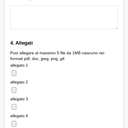
4. Allegati
Puoi allegare al massimo 5 file da 1MB ciascuno nei
formati pdf, doc, jpeg, png, gif.
allegato 1
allegato 2
allegato 3
allegato 4