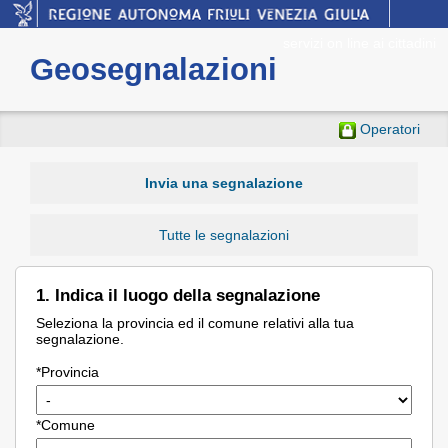
Geosegnalazioni
Operatori
Invia una segnalazione
Tutte le segnalazioni
1. Indica il luogo della segnalazione
Seleziona la provincia ed il comune relativi alla tua
segnalazione.
*Provincia
*Comune