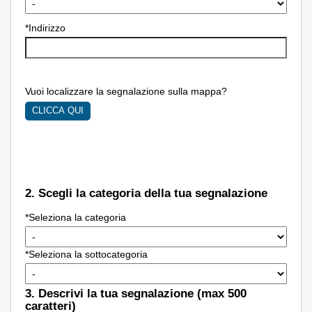
*Indirizzo
Vuoi localizzare la segnalazione sulla mappa?
2. Scegli la categoria della tua segnalazione
*Seleziona la categoria
*Seleziona la sottocategoria
3. Descrivi la tua segnalazione (max 500
caratteri)